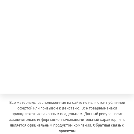
Все материалы расположенные на сайте не являются публичной
офертой или призывом к действию. Все товарные знаки
принадлежат их законным владельцам. Данный ресурс носит
исключительно информационно-ознакомительный характер, и не
является официальным продуктом компании.
Обратная связь с
проектом