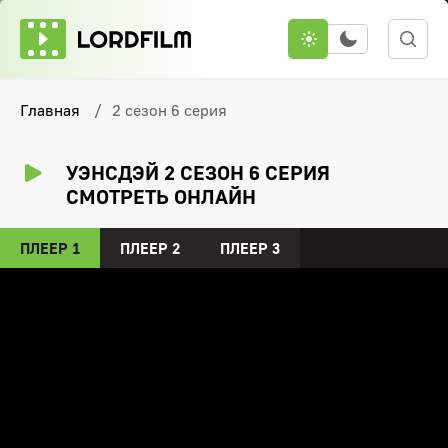
Главная
2 сезон 6 серия
УЭНСДЭЙ 2 СЕЗОН 6 СЕРИЯ
СМОТРЕТЬ ОНЛАЙН
ПЛЕЕР 1
ПЛЕЕР 2
ПЛЕЕР 3