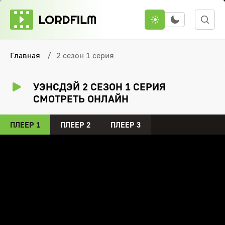
Главная
2 сезон 1 серия
УЭНСДЭЙ 2 СЕЗОН 1 СЕРИЯ
СМОТРЕТЬ ОНЛАЙН
ПЛЕЕР 1
ПЛЕЕР 2
ПЛЕЕР 3