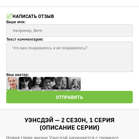
НАПИСАТЬ ОТЗЫВ
Ваше имя:
Текст комментария:
Ваш аватар:
ОТПРАВИТЬ
УЭНСДЭЙ — 2 СЕЗОН, 1 СЕРИЯ
(ОПИСАНИЕ СЕРИИ)
Новая глава жизни Уэнсдэй начинается с громкого