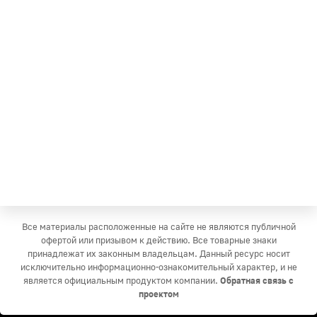
Все материалы расположенные на сайте не являются публичной
офертой или призывом к действию. Все товарные знаки
принадлежат их законным владельцам. Данный ресурс носит
исключительно информационно-ознакомительный характер, и не
является официальным продуктом компании.
Обратная связь с
проектом