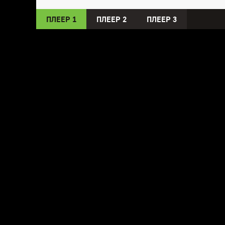
ПЛЕЕР 1
ПЛЕЕР 2
ПЛЕЕР 3