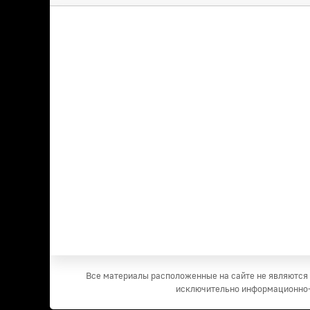
Все материалы расположенные на сайте не являются 
исключительно информационно-