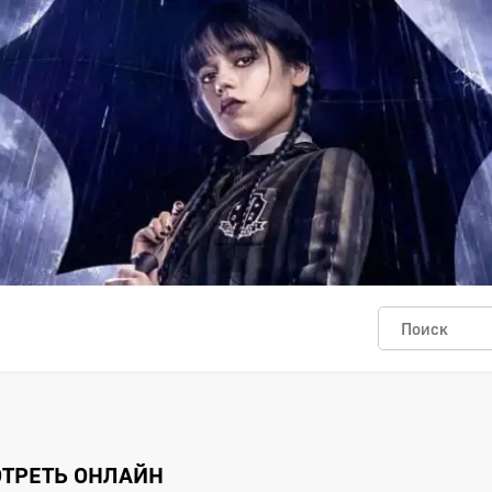
ОТРЕТЬ ОНЛАЙН