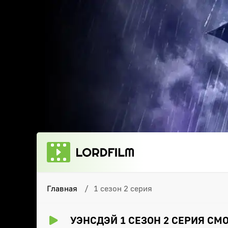
Главная
1 сезон 2 серия
УЭНСДЭЙ 1 СЕЗОН 2 СЕРИЯ СМ